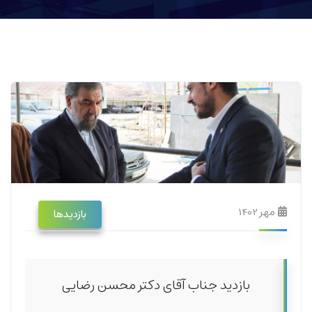
مهر 1402
بازدیدها
بازدید جناب آقای دکتر محسن رضایی