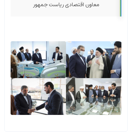
معاون اقتصادی ریاست جمهور