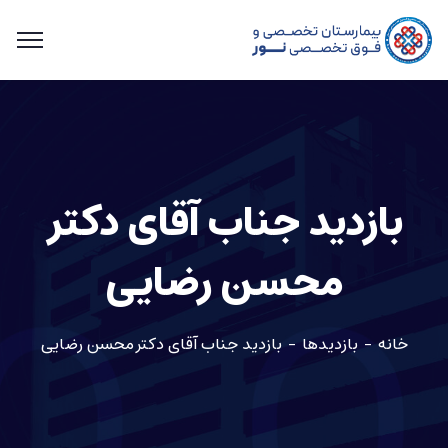
بازدید جناب آقای دکتر
محسن رضایی
خانه
بازدیدها
بازدید جناب آقای دکتر محسن رضایی