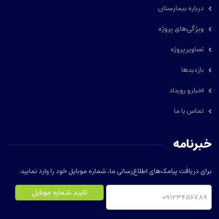
درباره بیمارستان
ویژگی‌های پروژه
تصاویر پروژه
بازدیدها
اخبار و رویداد
تماس با ما
خبرنامه
برای دریافت پیامک‌های اطلاع‌رسانی ما، شماره موبایل خود را وارد نمایید: